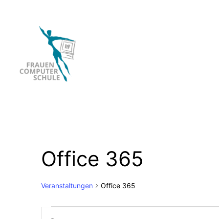
Office 365
Veranstaltungen
Office 365