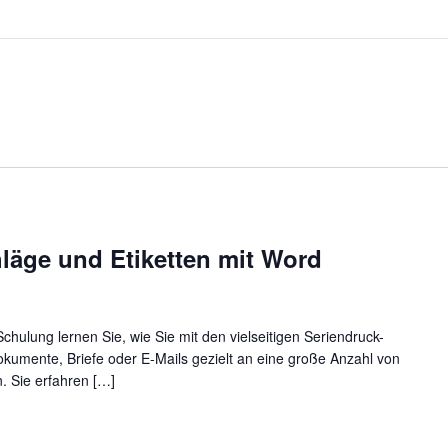
läge und Etiketten mit Word
Schulung lernen Sie, wie Sie mit den vielseitigen Seriendruck-
okumente, Briefe oder E-Mails gezielt an eine große Anzahl von
 Sie erfahren […]