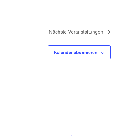
Nächste
Veranstaltungen
Kalender abonnieren