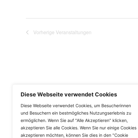
Vorherige
Veranstaltungen
Diese Webseite verwendet Cookies
Diese Webseite verwendet Cookies, um Besucherinnen
und Besuchern ein bestmögliches Nutzungserlebnis zu
ermöglichen. Wenn Sie auf "Alle Akzeptieren" klicken,
akzeptieren Sie alle Cookies. Wenn Sie nur einige Cookies
akzeptieren möchten, können Sie dies in den "Cookie