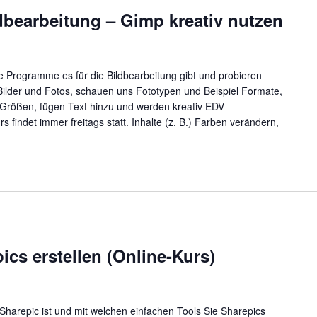
dbearbeitung – Gimp kreativ nutzen
e Programme es für die Bildbearbeitung gibt und probieren
ilder und Fotos, schauen uns Fototypen und Beispiel Formate,
Größen, fügen Text hinzu und werden kreativ EDV-
 findet immer freitags statt. Inhalte (z. B.) Farben verändern,
ics erstellen (Online-Kurs)
Sharepic ist und mit welchen einfachen Tools Sie Sharepics