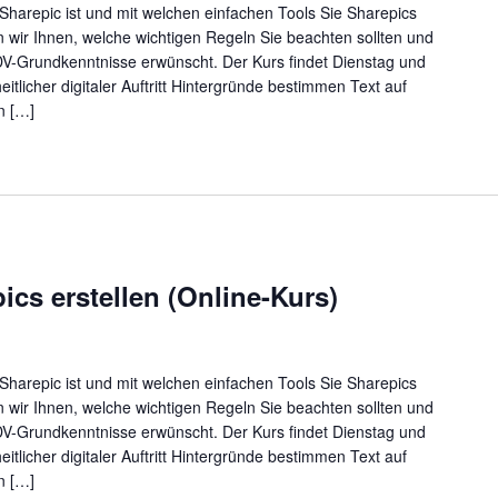
Sharepic ist und mit welchen einfachen Tools Sie Sharepics
en wir Ihnen, welche wichtigen Regeln Sie beachten sollten und
DV-Grundkenntnisse erwünscht. Der Kurs findet Dienstag und
heitlicher digitaler Auftritt Hintergründe bestimmen Text auf
n […]
ics erstellen (Online-Kurs)
Sharepic ist und mit welchen einfachen Tools Sie Sharepics
en wir Ihnen, welche wichtigen Regeln Sie beachten sollten und
DV-Grundkenntnisse erwünscht. Der Kurs findet Dienstag und
heitlicher digitaler Auftritt Hintergründe bestimmen Text auf
n […]