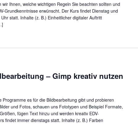
en wir Ihnen, welche wichtigen Regeln Sie beachten sollten und
DV-Grundkenntnisse erwünscht. Der Kurs findet Dienstag und
 statt. Inhalte (z. B.) Einheitlicher digitaler Auftritt
…]
dbearbeitung – Gimp kreativ nutzen
e Programme es für die Bildbearbeitung gibt und probieren
ilder und Fotos, schauen uns Fototypen und Beispiel Formate,
Größen, fügen Text hinzu und werden kreativ EDV-
 findet immer dienstags statt. Inhalte (z. B.) Farben