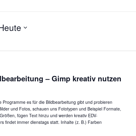
Heute
dbearbeitung – Gimp kreativ nutzen
e Programme es für die Bildbearbeitung gibt und probieren
ilder und Fotos, schauen uns Fototypen und Beispiel Formate,
Größen, fügen Text hinzu und werden kreativ EDV-
 findet immer dienstags statt. Inhalte (z. B.) Farben