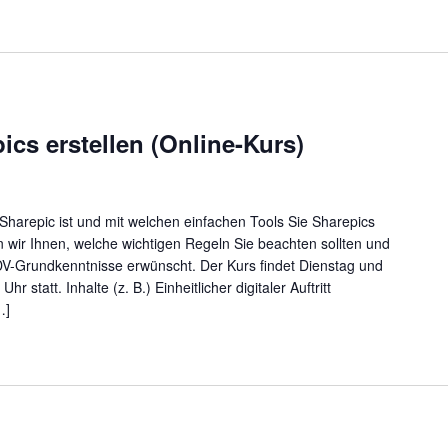
ics erstellen (Online-Kurs)
Sharepic ist und mit welchen einfachen Tools Sie Sharepics
en wir Ihnen, welche wichtigen Regeln Sie beachten sollten und
DV-Grundkenntnisse erwünscht. Der Kurs findet Dienstag und
 statt. Inhalte (z. B.) Einheitlicher digitaler Auftritt
…]