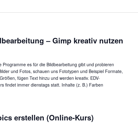
dbearbeitung – Gimp kreativ nutzen
e Programme es für die Bildbearbeitung gibt und probieren
ilder und Fotos, schauen uns Fototypen und Beispiel Formate,
Größen, fügen Text hinzu und werden kreativ. EDV-
 findet immer dienstags statt. Inhalte (z. B.) Farben
ics erstellen (Online-Kurs)