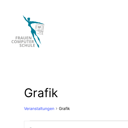
Grafik
Veranstaltungen
Grafik