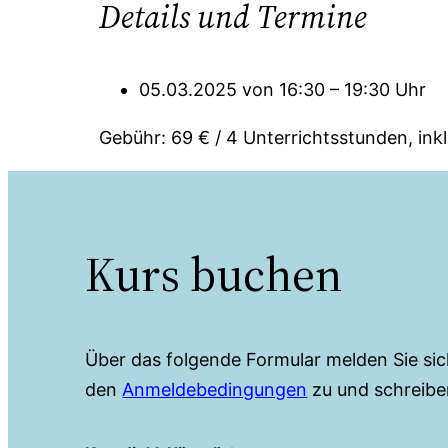
Details und Termine
05.03.2025 von 16:30 – 19:30 Uhr
Gebühr: 69 € / 4 Unterrichtsstunden, in
Kurs buchen
Über das folgende Formular melden Sie si
den
Anmeldebedingungen
zu und schreibe