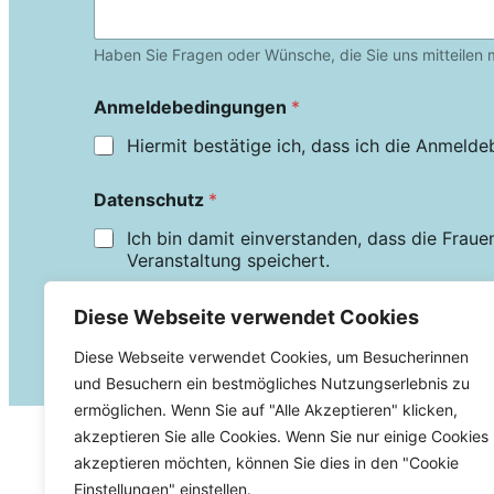
Haben Sie Fragen oder Wünsche, die Sie uns mitteilen
Anmeldebedingungen
*
Hiermit bestätige ich, dass ich die Anmeld
Datenschutz
*
Ich bin damit einverstanden, dass die Fra
Veranstaltung speichert.
Diese Webseite verwendet Cookies
Jetzt verbindlich anmelden
Diese Webseite verwendet Cookies, um Besucherinnen
und Besuchern ein bestmögliches Nutzungserlebnis zu
ermöglichen. Wenn Sie auf "Alle Akzeptieren" klicken,
akzeptieren Sie alle Cookies. Wenn Sie nur einige Cookies
akzeptieren möchten, können Sie dies in den "Cookie
Einstellungen" einstellen.