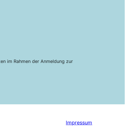
aten im Rahmen der Anmeldung zur
Impressum