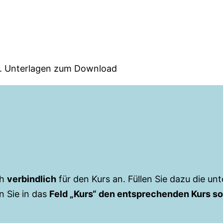
kl. Unterlagen zum Download
ch
verbindlich
für den Kurs an. Füllen Sie dazu die un
n Sie in das
Feld „Kurs“ den entsprechenden Kurs so