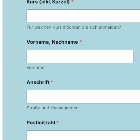
Kurs (inkl. Kürzel)
*
Für welchen Kurs möchten Sie sich anmelden?
Vorname, Nachname
*
Vorname
Anschrift
*
Straße und Hausnummer
Postleitzahl
*