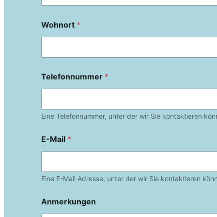
Wohnort
*
Telefonnummer
*
Eine Telefonnummer, unter der wir Sie kontaktieren kön
E-Mail
*
Eine E-Mail Adresse, unter der wir Sie kontaktieren kön
Anmerkungen