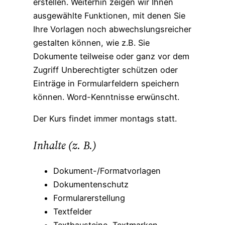
erstellen. Weiterhin zeigen wir Ihnen
ausgewählte Funktionen, mit denen Sie
Ihre Vorlagen noch abwechslungsreicher
gestalten können, wie z.B. Sie
Dokumente teilweise oder ganz vor dem
Zugriff Unberechtigter schützen oder
Einträge in Formularfeldern speichern
können. Word-Kenntnisse erwünscht.
Der Kurs findet immer montags statt.
Inhalte (z. B.)
Dokument-/Formatvorlagen
Dokumentenschutz
Formularerstellung
Textfelder