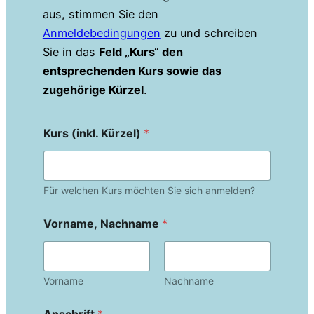
aus, stimmen Sie den
Anmeldebedingungen
zu und schreiben
Sie in das
Feld „Kurs“ den
entsprechenden Kurs sowie das
zugehörige Kürzel
.
Kurs (inkl. Kürzel)
*
Für welchen Kurs möchten Sie sich anmelden?
Vorname, Nachname
*
Vorname
Nachname