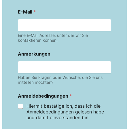
E-Mail
*
Eine E-Mail Adresse, unter der wir Sie
kontaktieren können.
Anmerkungen
Haben Sie Fragen oder Wünsche, die Sie uns
mitteilen möchten?
Anmeldebedingungen
*
Hiermit bestätige ich, dass ich die
Anmeldebedingungen gelesen habe
und damit einverstanden bin.