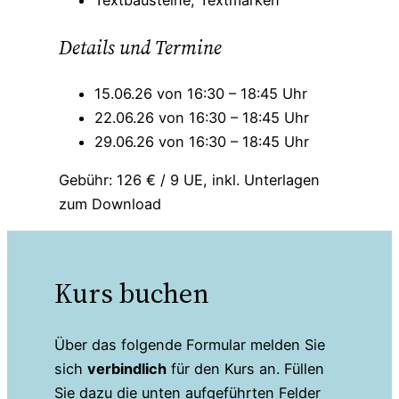
Textbausteine, Textmarken
Details und Termine
15.06.26 von 16:30 – 18:45 Uhr
22.06.26 von 16:30 – 18:45 Uhr
29.06.26 von 16:30 – 18:45 Uhr
Gebühr: 126 € / 9 UE, inkl. Unterlagen
zum Download
Kurs buchen
Über das folgende Formular melden Sie
sich
verbindlich
für den Kurs an. Füllen
Sie dazu die unten aufgeführten Felder