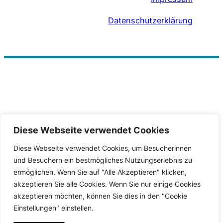
Datenschutzerklärung
Diese Webseite verwendet Cookies
Diese Webseite verwendet Cookies, um Besucherinnen
und Besuchern ein bestmögliches Nutzungserlebnis zu
ermöglichen. Wenn Sie auf "Alle Akzeptieren" klicken,
akzeptieren Sie alle Cookies. Wenn Sie nur einige Cookies
akzeptieren möchten, können Sie dies in den "Cookie
Einstellungen" einstellen.