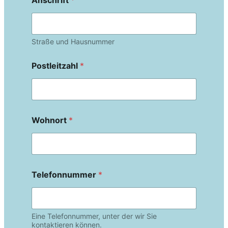
Anschrift
*
Straße und Hausnummer
Postleitzahl
*
Wohnort
*
Telefonnummer
*
Eine Telefonnummer, unter der wir Sie
kontaktieren können.