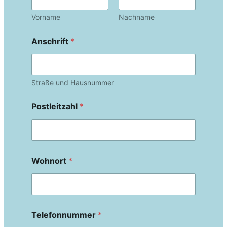
Vorname
Nachname
Anschrift
*
Straße und Hausnummer
Postleitzahl
*
Wohnort
*
Telefonnummer
*