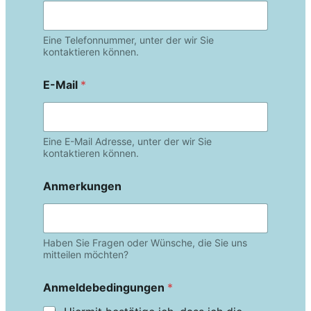
Eine Telefonnummer, unter der wir Sie
kontaktieren können.
E-Mail
*
Eine E-Mail Adresse, unter der wir Sie
kontaktieren können.
Anmerkungen
Haben Sie Fragen oder Wünsche, die Sie uns
mitteilen möchten?
Anmeldebedingungen
*