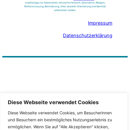
unabhängig von Nationalität, ethnische Herkunft, Geschlecht, Religion,
Weltanschauung, Behinderung, Alter, sexuelle Orientierung und Identität
willkommen heißen.
Impressum
Datenschutzerklärung
Diese Webseite verwendet Cookies
Diese Webseite verwendet Cookies, um Besucherinnen
und Besuchern ein bestmögliches Nutzungserlebnis zu
ermöglichen. Wenn Sie auf "Alle Akzeptieren" klicken,