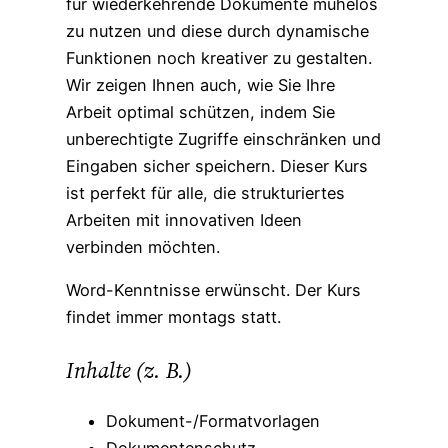
für wiederkehrende Dokumente mühelos
zu nutzen und diese durch dynamische
Funktionen noch kreativer zu gestalten.
Wir zeigen Ihnen
auch
, wie Sie Ihre
Arbeit optimal schützen, indem Sie
unberechtigte Zugriffe einschränken und
Eingaben sicher speichern. Dieser Kurs
ist perfekt für alle, die strukturiertes
Arbeiten mit innovativen Ideen
verbinden möchten.
Word-Kenntnisse erwünscht. Der Kurs
findet immer montags statt.
Inhalte (z. B.)
Dokument-/Formatvorlagen