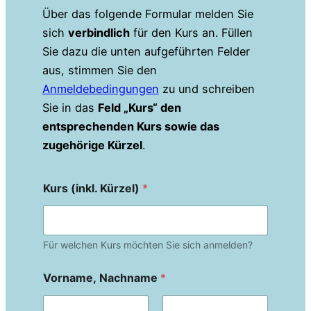
Über das folgende Formular melden Sie
sich
verbindlich
für den Kurs an. Füllen
Sie dazu die unten aufgeführten Felder
aus, stimmen Sie den
Anmeldebedingungen
zu und schreiben
Sie in das
Feld „Kurs“ den
entsprechenden Kurs sowie das
zugehörige Kürzel
.
Kurs (inkl. Kürzel)
*
Für welchen Kurs möchten Sie sich anmelden?
Vorname, Nachname
*