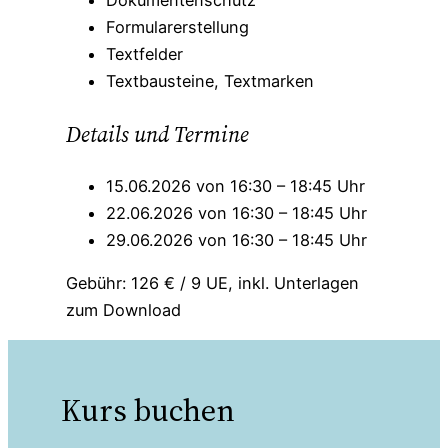
Dokumentenschutz
Formularerstellung
Textfelder
Textbausteine, Textmarken
Details und Termine
15.06.2026 von 16:30 – 18:45 Uhr
22.06.2026 von 16:30 – 18:45 Uhr
29.06.2026 von 16:30 – 18:45 Uhr
Gebühr: 126 € / 9 UE, inkl. Unterlagen
zum Download
Kurs buchen