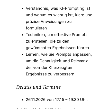
Verständnis, was KI-Prompting ist
und warum es wichtig ist, klare und
präzise Anweisungen zu
formulieren
Techniken, um effektive Prompts
zu erstellen, die zu den
gewünschten Ergebnissen führen
Lernen, wie Sie Prompts anpassen,
um die Genauigkeit und Relevanz
der von der KI erzeugten
Ergebnisse zu verbessern
Details und Termine
26.11.2026 von 17:15 – 19:30 Uhr.