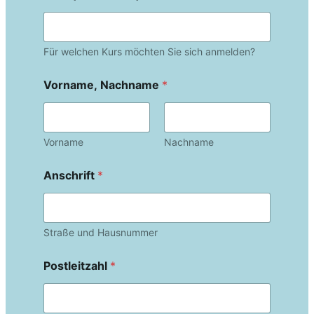
Für welchen Kurs möchten Sie sich anmelden?
Vorname, Nachname
*
Vorname
Nachname
Anschrift
*
Straße und Hausnummer
Postleitzahl
*