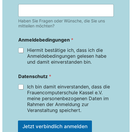
Haben Sie Fragen oder Wünsche, die Sie uns
mitteilen möchten?
Anmeldebedingungen
*
Hiermit bestätige ich, dass ich die
Anmeldebedingungen gelesen habe
und damit einverstanden bin.
Datenschutz
*
Ich bin damit einverstanden, dass die
Frauencomputerschule Kassel e.V.
meine personenbezogenen Daten im
Rahmen der Anmeldung zur
Veranstaltung speichert.
Jetzt verbindlich anmelden