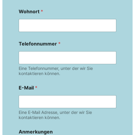
Wohnort
*
Telefonnummer
*
Eine Telefonnummer, unter der wir Sie
kontaktieren können.
E-Mail
*
Eine E-Mail Adresse, unter der wir Sie
kontaktieren können.
Anmerkungen