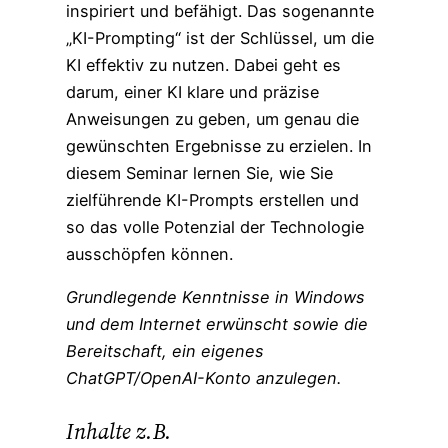
inspiriert und befähigt. Das sogenannte
„KI-Prompting“ ist der Schlüssel, um die
KI effektiv zu nutzen. Dabei geht es
darum, einer KI klare und präzise
Anweisungen zu geben, um genau die
gewünschten Ergebnisse zu erzielen. In
diesem Seminar lernen Sie, wie Sie
zielführende KI-Prompts erstellen und
so das volle Potenzial der Technologie
ausschöpfen können.
Grundlegende Kenntnisse in Windows
und dem Internet erwünscht sowie die
Bereitschaft, ein eigenes
ChatGPT/OpenAI-Konto anzulegen.
Inhalte z.B.