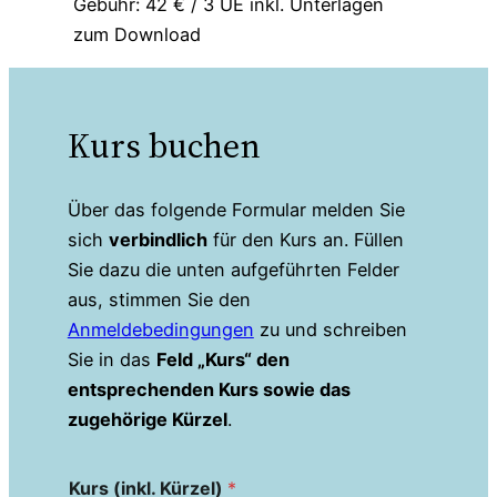
Gebühr: 42 € / 3 UE inkl. Unterlagen
zum Download
Kurs buchen
Über das folgende Formular melden Sie
sich
verbindlich
für den Kurs an. Füllen
Sie dazu die unten aufgeführten Felder
aus, stimmen Sie den
Anmeldebedingungen
zu und schreiben
Sie in das
Feld „Kurs“ den
entsprechenden Kurs sowie das
zugehörige Kürzel
.
Kurs (inkl. Kürzel)
*