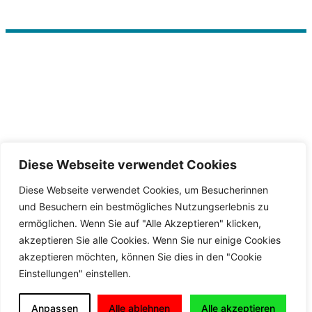
Diese Webseite verwendet Cookies
Diese Webseite verwendet Cookies, um Besucherinnen
und Besuchern ein bestmögliches Nutzungserlebnis zu
ermöglichen. Wenn Sie auf "Alle Akzeptieren" klicken,
akzeptieren Sie alle Cookies. Wenn Sie nur einige Cookies
akzeptieren möchten, können Sie dies in den "Cookie
Einstellungen" einstellen.
Anpassen
Alle ablehnen
Alle akzeptieren