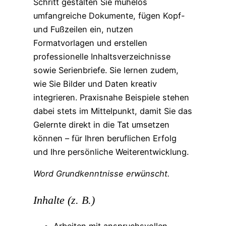
Schritt gestalten Sie mühelos
umfangreiche Dokumente, fügen Kopf-
und Fußzeilen ein, nutzen
Formatvorlagen und erstellen
professionelle Inhaltsverzeichnisse
sowie Serienbriefe. Sie lernen zudem,
wie Sie Bilder und Daten kreativ
integrieren. Praxisnahe Beispiele stehen
dabei stets im Mittelpunkt, damit Sie das
Gelernte direkt in die Tat umsetzen
können – für Ihren beruflichen Erfolg
und Ihre persönliche Weiterentwicklung.
Word Grundkenntnisse erwünscht.
Inhalte (z. B.)