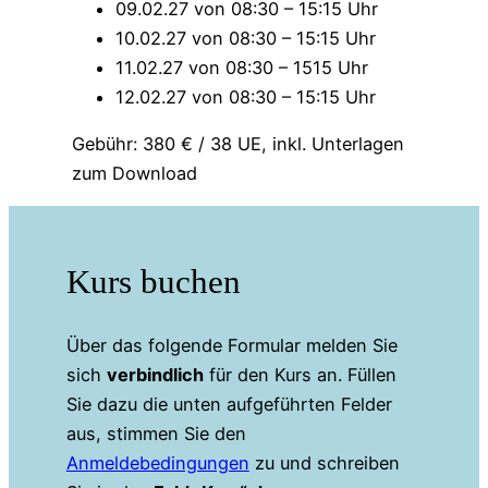
09.02.27 von 08:30 – 15:15 Uhr
10.02.27 von 08:30 – 15:15 Uhr
11.02.27 von 08:30 – 1515 Uhr
12.02.27 von 08:30 – 15:15 Uhr
Gebühr: 380 € / 38 UE, inkl. Unterlagen
zum Download
Kurs buchen
Über das folgende Formular melden Sie
sich
verbindlich
für den Kurs an. Füllen
Sie dazu die unten aufgeführten Felder
aus, stimmen Sie den
Anmeldebedingungen
zu und schreiben