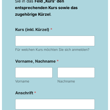
Sie in das
Feld „Kurs“ den
entsprechenden Kurs sowie das
zugehörige Kürzel
.
Kurs (inkl. Kürzel)
*
Für welchen Kurs möchten Sie sich anmelden?
Vorname, Nachname
*
Vorname
Nachname
Anschrift
*