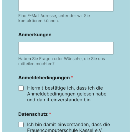
Eine E-Mail Adresse, unter der wir Sie
kontaktieren können.
Anmerkungen
Haben Sie Fragen oder Wünsche, die Sie uns
mitteilen möchten?
Anmeldebedingungen
*
Hiermit bestätige ich, dass ich die
Anmeldebedingungen gelesen habe
und damit einverstanden bin.
Datenschutz
*
Ich bin damit einverstanden, dass die
Frauencomputerschule Kassel e.V.