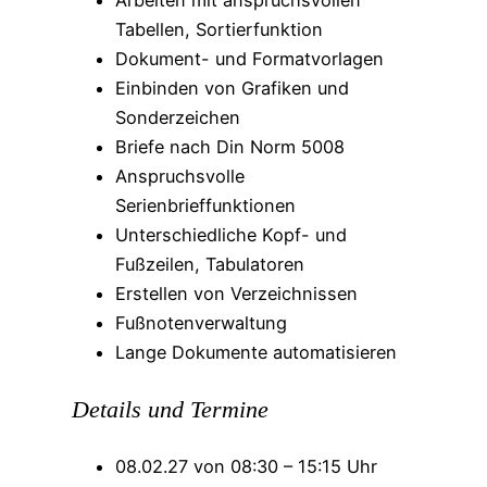
Arbeiten mit anspruchsvollen
Tabellen, Sortierfunktion
Dokument- und Formatvorlagen
Einbinden von Grafiken und
Sonderzeichen
Briefe nach Din Norm 5008
Anspruchsvolle
Serienbrieffunktionen
Unterschiedliche Kopf- und
Fußzeilen, Tabulatoren
Erstellen von Verzeichnissen
Fußnotenverwaltung
Lange Dokumente automatisieren
Details und Termine
08.02.27 von 08:30 – 15:15 Uhr