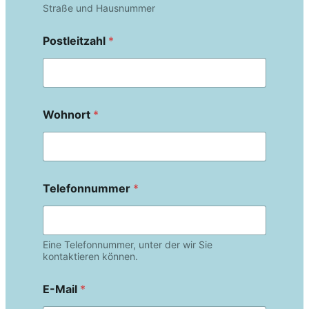
Straße und Hausnummer
Postleitzahl
*
Wohnort
*
Telefonnummer
*
Eine Telefonnummer, unter der wir Sie
kontaktieren können.
E-Mail
*