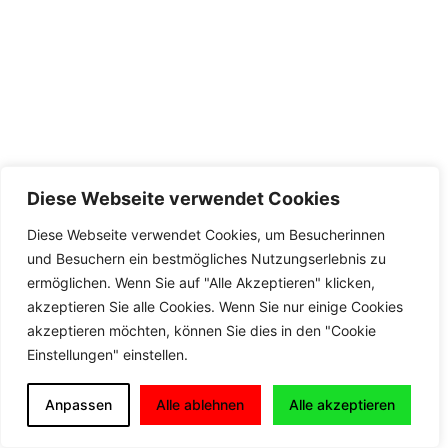
Diese Webseite verwendet Cookies
Diese Webseite verwendet Cookies, um Besucherinnen
und Besuchern ein bestmögliches Nutzungserlebnis zu
ermöglichen. Wenn Sie auf "Alle Akzeptieren" klicken,
akzeptieren Sie alle Cookies. Wenn Sie nur einige Cookies
akzeptieren möchten, können Sie dies in den "Cookie
Einstellungen" einstellen.
Anpassen
Alle ablehnen
Alle akzeptieren