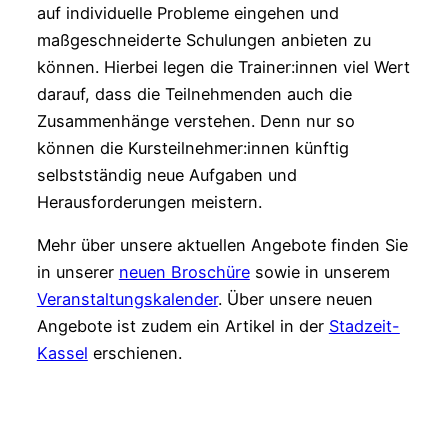
auf individuelle Probleme eingehen und
maßgeschneiderte Schulungen anbieten zu
können. Hierbei legen die Trainer:innen viel Wert
darauf, dass die Teilnehmenden auch die
Zusammenhänge verstehen. Denn nur so
können die Kursteilnehmer:innen künftig
selbstständig neue Aufgaben und
Herausforderungen meistern.
Mehr über unsere aktuellen Angebote finden Sie
in unserer
neuen Broschüre
sowie in unserem
Veranstaltungskalender
. Über unsere neuen
Angebote ist zudem ein Artikel in der
Stadzeit-
Kassel
erschienen.