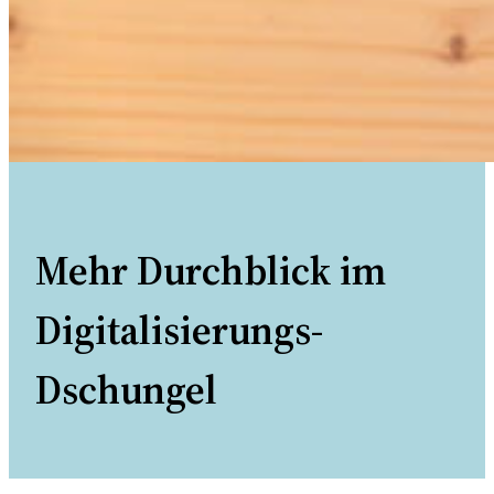
Mehr Durchblick im
Digitalisierungs-
Dschungel