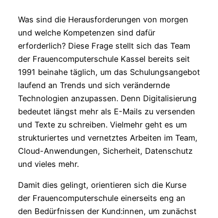
Was sind die Herausforderungen von morgen
und welche Kompetenzen sind dafür
erforderlich? Diese Frage stellt sich das Team
der Frauencomputerschule Kassel bereits seit
1991 beinahe täglich, um das Schulungsangebot
laufend an Trends und sich verändernde
Technologien anzupassen. Denn Digitalisierung
bedeutet längst mehr als E-Mails zu versenden
und Texte zu schreiben. Vielmehr geht es um
strukturiertes und vernetztes Arbeiten im Team,
Cloud-Anwendungen, Sicherheit, Datenschutz
und vieles mehr.
Damit dies gelingt, orientieren sich die Kurse
der Frauencomputerschule einerseits eng an
den Bedürfnissen der Kund:innen, um zunächst