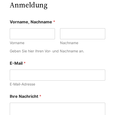
Anmeldung
Vorname, Nachname
*
Vorname
Nachname
Geben Sie hier Ihren Vor- und Nachname an.
E-Mail
*
E-Mail-Adresse
Ihre Nachricht
*