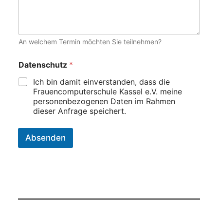
An welchem Termin möchten Sie teilnehmen?
Datenschutz
*
Ich bin damit einverstanden, dass die
Frauencomputerschule Kassel e.V. meine
personenbezogenen Daten im Rahmen
dieser Anfrage speichert.
Absenden