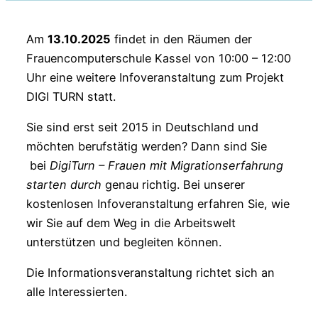
Am
13.10.2025
findet in den Räumen der
Frauencomputerschule Kassel von 10:00 – 12:00
Uhr eine weitere Infoveranstaltung zum Projekt
DIGI TURN statt.
Sie sind erst seit 2015 in Deutschland und
möchten berufstätig werden? Dann sind Sie
bei
DigiTurn – Frauen mit Migrationserfahrung
starten durch
genau richtig. Bei unserer
kostenlosen Infoveranstaltung erfahren Sie, wie
wir Sie auf dem Weg in die Arbeitswelt
unterstützen und begleiten können.
Die Informationsveranstaltung richtet sich an
alle Interessierten.