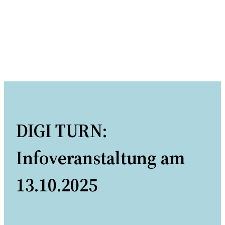
DIGI TURN:
Infoveranstaltung am
13.10.2025