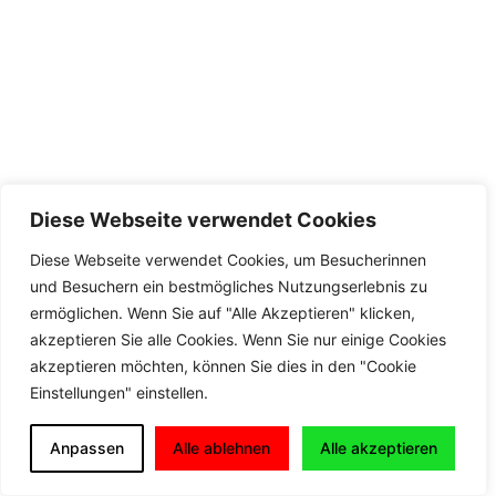
Diese Webseite verwendet Cookies
Diese Webseite verwendet Cookies, um Besucherinnen
und Besuchern ein bestmögliches Nutzungserlebnis zu
ermöglichen. Wenn Sie auf "Alle Akzeptieren" klicken,
akzeptieren Sie alle Cookies. Wenn Sie nur einige Cookies
akzeptieren möchten, können Sie dies in den "Cookie
Einstellungen" einstellen.
Anpassen
Alle ablehnen
Alle akzeptieren