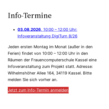
Info-Termine
03.08.2026
, 10:00 – 12:00 Uhr:
Infoveranstaltung DigiTurn 8/26
Jeden ersten Montag im Monat (außer in den
Ferien) findet von 10:00 – 12:00 Uhr in den
Räumen der Frauencomputerschule Kassel eine
Infoveranstaltung zum Projekt statt. Adresse:
Wilhelmshöher Allee 164, 34119 Kassel. Bitte
melden Sie sich vorher an.
Jetzt zum Info-Termin anmelden