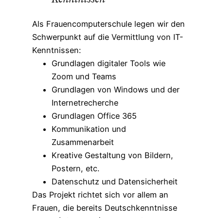
Als Frauencomputerschule legen wir den
Schwerpunkt auf die Vermittlung von IT-
Kenntnissen:
Grundlagen digitaler Tools wie
Zoom und Teams
Grundlagen von Windows und der
Internetrecherche
Grundlagen Office 365
Kommunikation und
Zusammenarbeit
Kreative Gestaltung von Bildern,
Postern, etc.
Datenschutz und Datensicherheit
Das Projekt richtet sich vor allem an
Frauen, die bereits Deutschkenntnisse