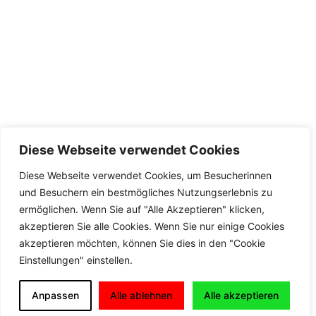
Diese Webseite verwendet Cookies
Diese Webseite verwendet Cookies, um Besucherinnen
und Besuchern ein bestmögliches Nutzungserlebnis zu
ermöglichen. Wenn Sie auf "Alle Akzeptieren" klicken,
akzeptieren Sie alle Cookies. Wenn Sie nur einige Cookies
akzeptieren möchten, können Sie dies in den "Cookie
Einstellungen" einstellen.
Anpassen
Alle ablehnen
Alle akzeptieren