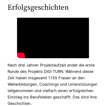
Erfolgsgeschichten
Nach drei Jahren Projektlaufzeit endet die erste
Runde des Projekts DIGI TURN. Während dieser
Zeit haben insgesamt 1.155 Frauen an den
Weiterbildungen, Coachings und Unterstüzungen
teilgenommen und vielfach einen erfolgreichen
Einstieg ins Berufsleben geschafft. Das sind ihre
Geschichten.