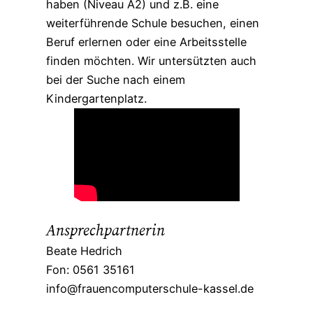
haben (Niveau A2) und z.B. eine
weiterführende Schule besuchen, einen
Beruf erlernen oder eine Arbeitsstelle
finden möchten. Wir untersützten auch
bei der Suche nach einem
Kindergartenplatz.
Ansprechpartnerin
Beate Hedrich
Fon: 0561 35161
info@frauencomputerschule-kassel.de