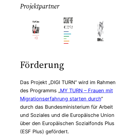
Projektpartner
Förderung
Das Projekt „DIGI TURN“ wird im Rahmen
des Programms „
MY TURN – Frauen mit
Migrationserfahrung starten durch
“
durch das Bundesministerium für Arbeit
und Soziales und die Europäische Union
über den Europäischen Sozialfonds Plus
(ESF Plus) gefördert.