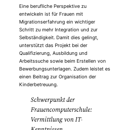
Eine berufliche Perspektive zu
entwickeln ist für Frauen mit
Migrationserfahrung ein wichtiger
Schritt zu mehr Integration und zur
Selbständigkeit. Damit dies gelingt,
unterstützt das Projekt bei der
Qualifizierung, Ausbildung und
Arbeitssuche sowie beim Erstellen von
Bewerbungsunterlagen. Zudem leistet es
einen Beitrag zur Organisation der
Kinderbetreuung.
Schwerpunkt der
Frauencomputerschule:
Vermittlung von IT-
Kenntnissen