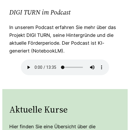
DIGI TURN im Podcast
In unserem Podcast erfahren Sie mehr über das
Projekt DIGI TURN, seine Hintergründe und die
aktuelle Förderperiode. Der Podcast ist KI-
generiert (NotebookLM).
Aktuelle Kurse
Hier finden Sie eine Übersicht über die