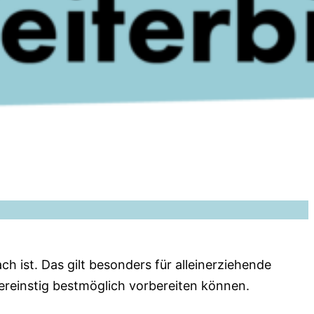
ch ist. Das gilt besonders für alleinerziehende
dereinstig bestmöglich vorbereiten können.