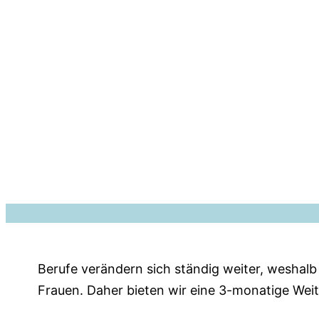
Berufe verändern sich ständig weiter, weshalb d
Frauen. Daher bieten wir eine 3-monatige Weite