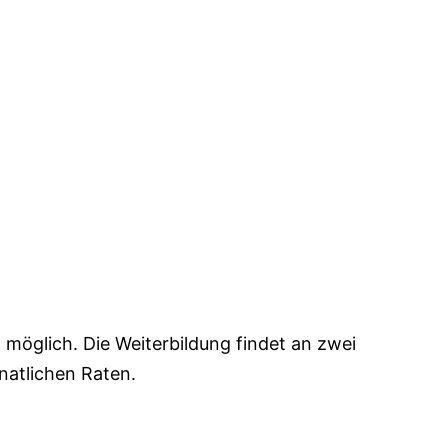
st möglich. Die Weiterbildung findet an zwei
natlichen Raten.