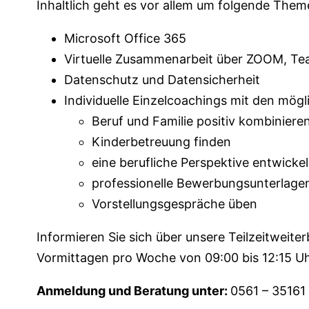
Inhaltlich geht es vor allem um folgende Them
Microsoft Office 365
Virtuelle Zusammenarbeit über ZOOM, Tea
Datenschutz und Datensicherheit
Individuelle Einzelcoachings mit den mög
Beruf und Familie positiv kombiniere
Kinderbetreuung finden
eine berufliche Perspektive entwicke
professionelle Bewerbungsunterlagen
Vorstellungsgespräche üben
Informieren Sie sich über unsere Teilzeitweiter
Vormittagen pro Woche von 09:00 bis 12:15 Uh
Anmeldung und Beratung unter:
0561 – 35161