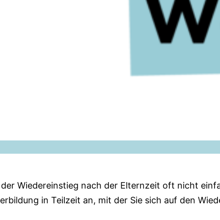
er Wiedereinstieg nach der Elternzeit oft nicht einfa
rbildung in Teilzeit an, mit der Sie sich auf den Wie